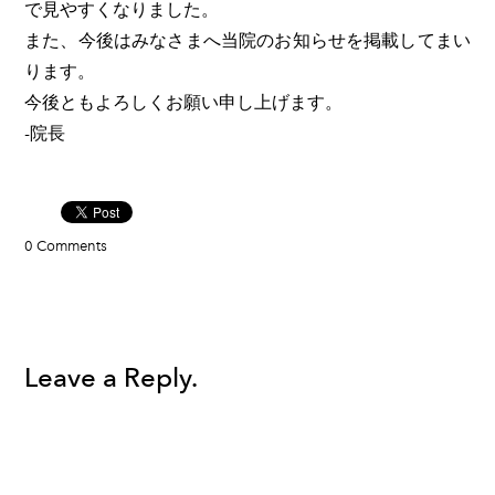
で見やすくなりました。
また、今後はみなさまへ当院のお知らせを掲載してまい
ります。
今後ともよろしくお願い申し上げます。
-院長
0 Comments
Leave a Reply.